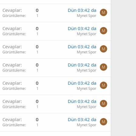
Cevaplar
0
Dün 03:42 da
M
Görüntüleme
1
Mynet Spor
Cevaplar
0
Dün 03:42 da
M
Görüntüleme
1
Mynet Spor
Cevaplar
0
Dün 03:42 da
M
Görüntüleme
1
Mynet Spor
Cevaplar
0
Dün 03:42 da
M
Görüntüleme
1
Mynet Spor
Cevaplar
0
Dün 03:42 da
M
Görüntüleme
1
Mynet Spor
Cevaplar
0
Dün 03:42 da
M
Görüntüleme
1
Mynet Spor
Cevaplar
0
Dün 03:42 da
M
Görüntüleme
1
Mynet Spor