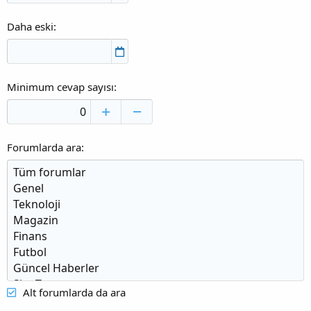
Daha eski
Minimum cevap sayısı
Forumlarda ara
Alt forumlarda da ara